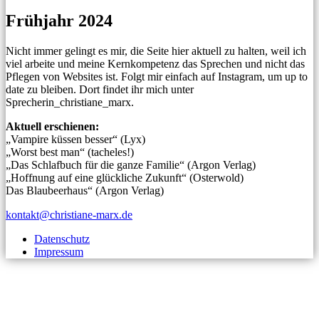
Frühjahr 2024
Nicht immer gelingt es mir, die Seite hier aktuell zu halten, weil ich
viel arbeite und meine Kernkompetenz das Sprechen und nicht das
Pflegen von Websites ist. Folgt mir einfach auf Instagram, um up to
date zu bleiben. Dort findet ihr mich unter
Sprecherin_christiane_marx.
Aktuell erschienen:
„Vampire küssen besser“ (Lyx)
„Worst best man“ (tacheles!)
„Das Schlafbuch für die ganze Familie“ (Argon Verlag)
„Hoffnung auf eine glückliche Zukunft“ (Osterwold)
Das Blaubeerhaus“ (Argon Verlag)
kontakt@christiane-marx.de
Datenschutz
Impressum